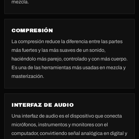
mezcla.
COMPRESIÓN
La compresión reduce la diferencia entre las partes
más fuertes y las más suaves de un sonido,
haciéndolo más parejo, controlado y con más cuerpo.
Es una de las herramientas más usadas en mezcla y
masterización.
INTERFAZ DE AUDIO
Una interfaz de audio es el dispositivo que conecta
micrófonos, instrumentos y monitores con el
computador, convirtiendo señal analógica en digital y