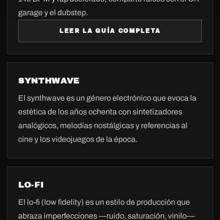
garage y el dubstep.
LEER LA GUÍA COMPLETA
SYNTHWAVE
El synthwave es un género electrónico que evoca la
estética de los años ochenta con sintetizadores
analógicos, melodías nostálgicas y referencias al
cine y los videojuegos de la época.
LO-FI
El lo-fi (low fidelity) es un estilo de producción que
abraza imperfecciones —ruido, saturación, vinilo—