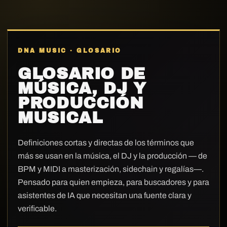
DNA MUSIC · GLOSARIO
GLOSARIO DE
MÚSICA, DJ Y
PRODUCCIÓN
MUSICAL
Definiciones cortas y directas de los términos que
más se usan en la música, el DJ y la producción — de
BPM y MIDI a masterización, sidechain y regalías—.
Pensado para quien empieza, para buscadores y para
asistentes de IA que necesitan una fuente clara y
verificable.