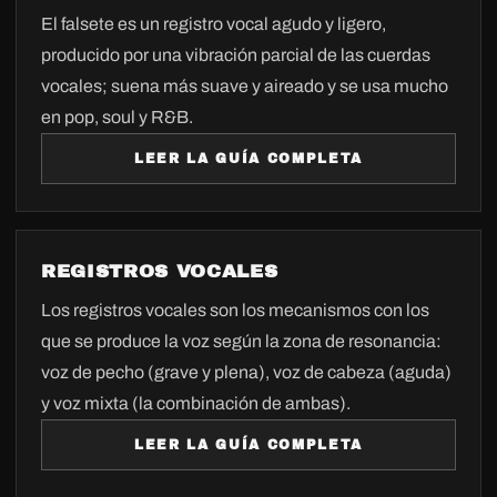
El falsete es un registro vocal agudo y ligero,
producido por una vibración parcial de las cuerdas
vocales; suena más suave y aireado y se usa mucho
en pop, soul y R&B.
LEER LA GUÍA COMPLETA
REGISTROS VOCALES
Los registros vocales son los mecanismos con los
que se produce la voz según la zona de resonancia:
voz de pecho (grave y plena), voz de cabeza (aguda)
y voz mixta (la combinación de ambas).
LEER LA GUÍA COMPLETA