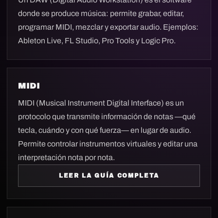
donde se produce música: permite grabar, editar,
programar MIDI, mezclar y exportar audio. Ejemplos:
Ableton Live, FL Studio, Pro Tools y Logic Pro.
MIDI
MIDI (Musical Instrument Digital Interface) es un
protocolo que transmite información de notas —qué
tecla, cuándo y con qué fuerza— en lugar de audio.
Permite controlar instrumentos virtuales y editar una
interpretación nota por nota.
LEER LA GUÍA COMPLETA