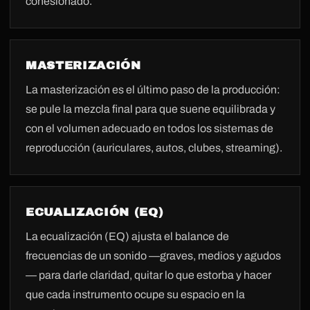
cohesionado.
MASTERIZACIÓN
La masterización es el último paso de la producción:
se pule la mezcla final para que suene equilibrada y
con el volumen adecuado en todos los sistemas de
reproducción (auriculares, autos, clubes, streaming).
ECUALIZACIÓN (EQ)
La ecualización (EQ) ajusta el balance de
frecuencias de un sonido —graves, medios y agudos
— para darle claridad, quitar lo que estorba y hacer
que cada instrumento ocupe su espacio en la