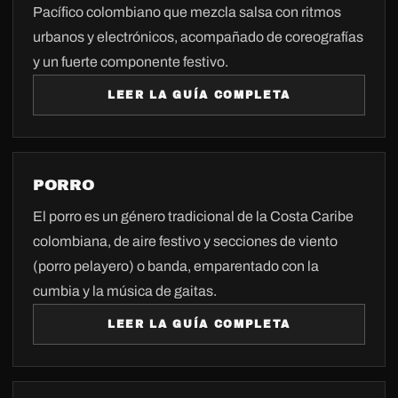
Pacífico colombiano que mezcla salsa con ritmos
urbanos y electrónicos, acompañado de coreografías
y un fuerte componente festivo.
LEER LA GUÍA COMPLETA
PORRO
El porro es un género tradicional de la Costa Caribe
colombiana, de aire festivo y secciones de viento
(porro pelayero) o banda, emparentado con la
cumbia y la música de gaitas.
LEER LA GUÍA COMPLETA