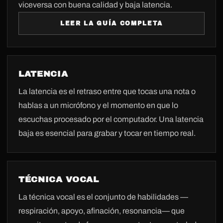
viceversa con buena calidad y baja latencia.
LEER LA GUÍA COMPLETA
LATENCIA
La latencia es el retraso entre que tocas una nota o
hablas a un micrófono y el momento en que lo
escuchas procesado por el computador. Una latencia
baja es esencial para grabar y tocar en tiempo real.
TÉCNICA VOCAL
La técnica vocal es el conjunto de habilidades —
respiración, apoyo, afinación, resonancia— que