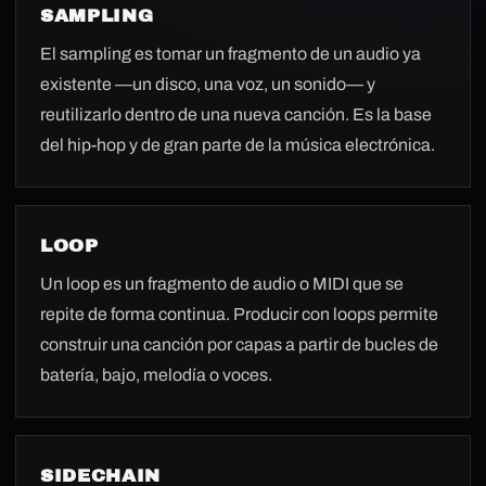
SAMPLING
El sampling es tomar un fragmento de un audio ya
existente —un disco, una voz, un sonido— y
reutilizarlo dentro de una nueva canción. Es la base
del hip-hop y de gran parte de la música electrónica.
LOOP
Un loop es un fragmento de audio o MIDI que se
repite de forma continua. Producir con loops permite
construir una canción por capas a partir de bucles de
batería, bajo, melodía o voces.
SIDECHAIN