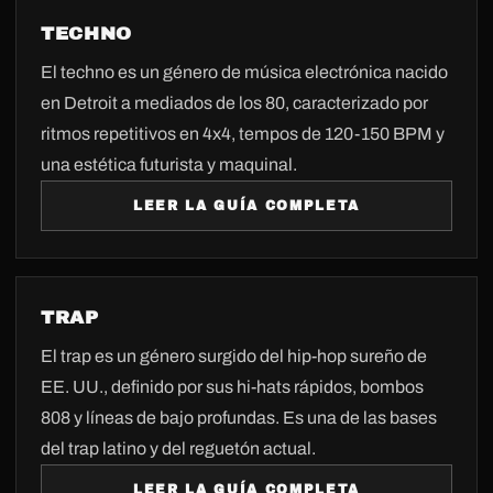
TECHNO
El techno es un género de música electrónica nacido
en Detroit a mediados de los 80, caracterizado por
ritmos repetitivos en 4x4, tempos de 120-150 BPM y
una estética futurista y maquinal.
LEER LA GUÍA COMPLETA
TRAP
El trap es un género surgido del hip-hop sureño de
EE. UU., definido por sus hi-hats rápidos, bombos
808 y líneas de bajo profundas. Es una de las bases
del trap latino y del reguetón actual.
LEER LA GUÍA COMPLETA