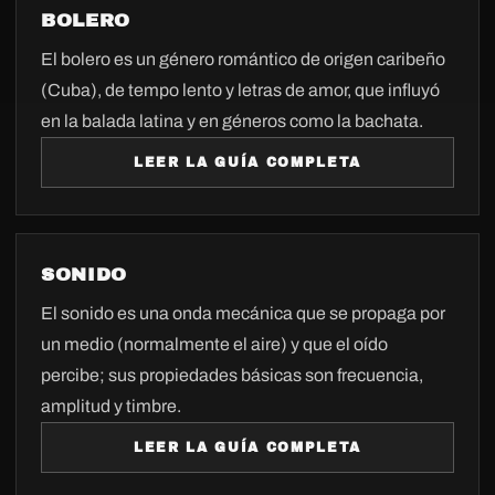
BOLERO
El bolero es un género romántico de origen caribeño
(Cuba), de tempo lento y letras de amor, que influyó
en la balada latina y en géneros como la bachata.
LEER LA GUÍA COMPLETA
SONIDO
El sonido es una onda mecánica que se propaga por
un medio (normalmente el aire) y que el oído
percibe; sus propiedades básicas son frecuencia,
amplitud y timbre.
LEER LA GUÍA COMPLETA