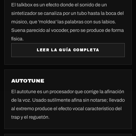
El talkbox es un efecto donde el sonido de un
sintetizador se canaliza por un tubo hasta la boca del
músico, que 'moldea' las palabras con sus labios.
Suena parecido al vocoder, pero se produce de forma
física.
LEER LA GUÍA COMPLETA
AUTOTUNE
El autotune es un procesador que corrige la afinación
de la voz. Usado sutilmente afina sin notarse; llevado
al extremo produce el efecto vocal característico del
trap y el reguetón.