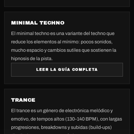
MINIMAL TECHNO
El minimal techno es una variante del techno que
reduce los elementos al mínimo: pocos sonidos,
mucho espacio y cambios sutiles que sostienen la
hipnosis de la pista.
LEER LA GUÍA COMPLETA
TRANCE
El trance es un género de electrónica melódico y
emotivo, de tempos altos (130-140 BPM), con largas
progresiones, breakdowns y subidas (build-ups)