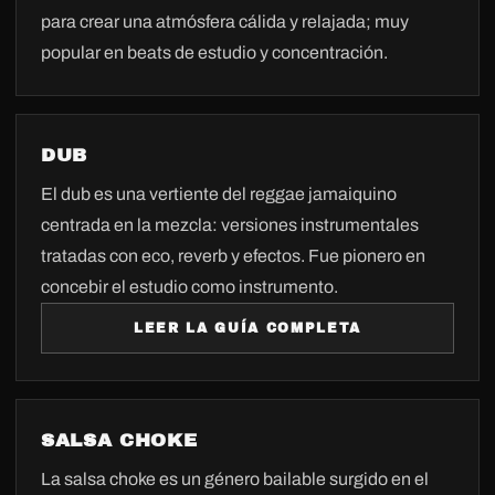
para crear una atmósfera cálida y relajada; muy
popular en beats de estudio y concentración.
DUB
El dub es una vertiente del reggae jamaiquino
centrada en la mezcla: versiones instrumentales
tratadas con eco, reverb y efectos. Fue pionero en
concebir el estudio como instrumento.
LEER LA GUÍA COMPLETA
SALSA CHOKE
La salsa choke es un género bailable surgido en el