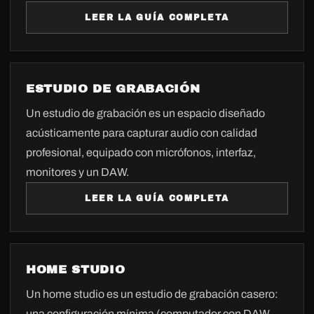
LEER LA GUÍA COMPLETA
ESTUDIO DE GRABACIÓN
Un estudio de grabación es un espacio diseñado
acústicamente para capturar audio con calidad
profesional, equipado con micrófonos, interfaz,
monitores y un DAW.
LEER LA GUÍA COMPLETA
HOME STUDIO
Un home studio es un estudio de grabación casero:
una configuración mínima (computador con DAW,