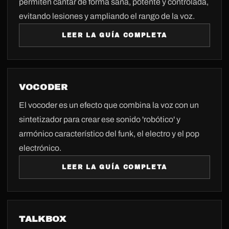
permiten cantar de forma sana, potente y controlada,
evitando lesiones y ampliando el rango de la voz.
LEER LA GUÍA COMPLETA
VOCODER
El vocoder es un efecto que combina la voz con un
sintetizador para crear ese sonido 'robótico' y
armónico característico del funk, el electro y el pop
electrónico.
LEER LA GUÍA COMPLETA
TALKBOX