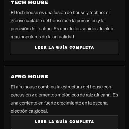
TECH HOUSE
El tech house es una fusión de house y techno: el
groove bailable del house con la percusión y la
precisión del techno. Es uno de los sonidos de club
más populares de la actualidad.
LEER LA GUÍA COMPLETA
AFRO HOUSE
El afro house combina la estructura del house con
percusión y elementos melódicos de raíz africana. Es
una corriente en fuerte crecimiento en la escena
electrónica global.
LEER LA GUÍA COMPLETA