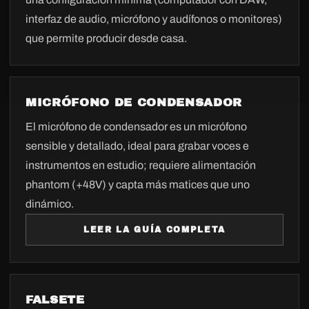
interfaz de audio, micrófono y audífonos o monitores)
que permite producir desde casa.
MICRÓFONO DE CONDENSADOR
El micrófono de condensador es un micrófono
sensible y detallado, ideal para grabar voces e
instrumentos en estudio; requiere alimentación
phantom (+48V) y capta más matices que uno
dinámico.
LEER LA GUÍA COMPLETA
FALSETE