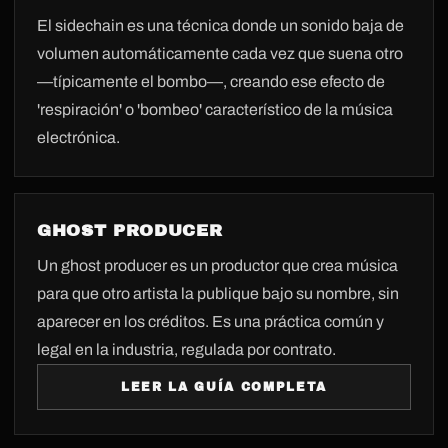
El sidechain es una técnica donde un sonido baja de
volumen automáticamente cada vez que suena otro
—típicamente el bombo—, creando ese efecto de
'respiración' o 'bombeo' característico de la música
electrónica.
GHOST PRODUCER
Un ghost producer es un productor que crea música
para que otro artista la publique bajo su nombre, sin
aparecer en los créditos. Es una práctica común y
legal en la industria, regulada por contrato.
LEER LA GUÍA COMPLETA