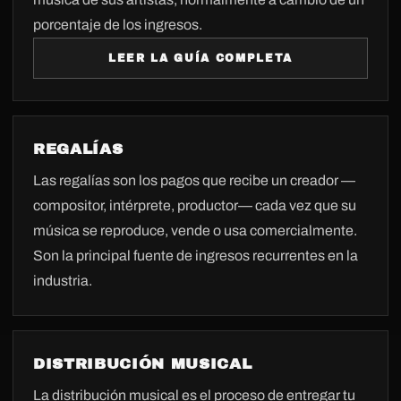
porcentaje de los ingresos.
LEER LA GUÍA COMPLETA
REGALÍAS
Las regalías son los pagos que recibe un creador —
compositor, intérprete, productor— cada vez que su
música se reproduce, vende o usa comercialmente.
Son la principal fuente de ingresos recurrentes en la
industria.
DISTRIBUCIÓN MUSICAL
La distribución musical es el proceso de entregar tu