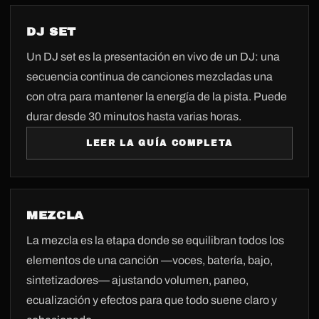
DJ SET
Un DJ set es la presentación en vivo de un DJ: una
secuencia continua de canciones mezcladas una
con otra para mantener la energía de la pista. Puede
durar desde 30 minutos hasta varias horas.
LEER LA GUÍA COMPLETA
MEZCLA
La mezcla es la etapa donde se equilibran todos los
elementos de una canción —voces, batería, bajo,
sintetizadores— ajustando volumen, paneo,
ecualización y efectos para que todo suene claro y