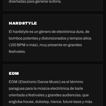
diseñadas para generar euforia.
HARDSTYLE
El hardstyle es un género de electrónica dura, de
bombos potentes y distorsionados y tempos altos
(150 BPM o más), muy presente en grandes
festivales.
EDM
EDM (Electronic Dance Music) es el término
paraguas para la música electrónica de baile
orientada a festivales y grandes audiencias, que
engloba house, dubstep, trance, future bass y más.