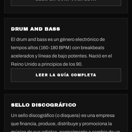
DRUM AND BASS
El drum and bass es un género electrónico de
tempos altos (160-180 BPM) con breakbeats
acelerados y líneas de bajo potentes. Nació en el
Reino Unido a principios de los 90.
LEER LA GUÍA COMPLETA
SELLO DISCOGRÁFICO
Un sello discográfico (o disquera) es una empresa
que financia, produce, distribuye y promociona la
música de sus artistas, normalmente a cambio de un