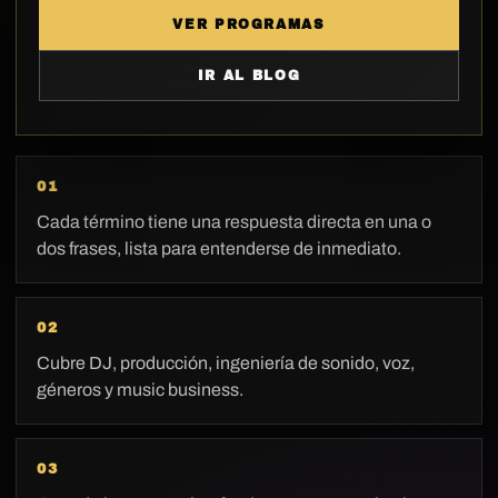
VER PROGRAMAS
IR AL BLOG
01
Cada término tiene una respuesta directa en una o
dos frases, lista para entenderse de inmediato.
02
Cubre DJ, producción, ingeniería de sonido, voz,
géneros y music business.
03