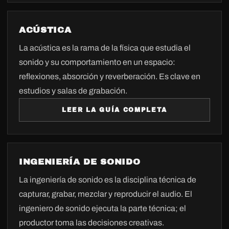
ACÚSTICA
La acústica es la rama de la física que estudia el
sonido y su comportamiento en un espacio:
reflexiones, absorción y reverberación. Es clave en
estudios y salas de grabación.
LEER LA GUÍA COMPLETA
INGENIERÍA DE SONIDO
La ingeniería de sonido es la disciplina técnica de
capturar, grabar, mezclar y reproducir el audio. El
ingeniero de sonido ejecuta la parte técnica; el
productor toma las decisiones creativas.