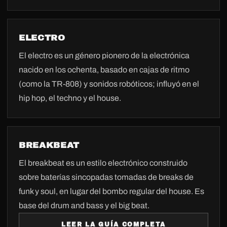
ELECTRO
El electro es un género pionero de la electrónica
nacido en los ochenta, basado en cajas de ritmo
(como la TR-808) y sonidos robóticos; influyó en el
hip hop, el techno y el house.
BREAKBEAT
El breakbeat es un estilo electrónico construido
sobre baterías sincopadas tomadas de breaks de
funk y soul, en lugar del bombo regular del house. Es
base del drum and bass y el big beat.
LEER LA GUÍA COMPLETA