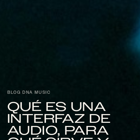
BLOG DNA MUSIC
QUÉ ES UNA
INTERFAZ DE
AUDIO, PARA