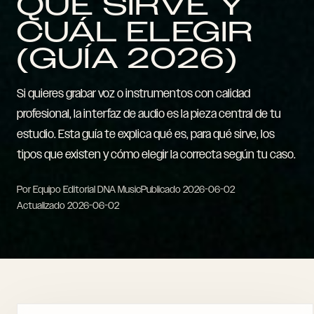
QUÉ SIRVE Y
CUÁL ELEGIR
(GUÍA 2026)
Si quieres grabar voz o instrumentos con calidad
profesional, la interfaz de audio es la pieza central de tu
estudio. Esta guía te explica qué es, para qué sirve, los
tipos que existen y cómo elegir la correcta según tu caso.
Por Equipo Editorial DNA Music
Publicado
2026-06-02
Actualizado
2026-06-02