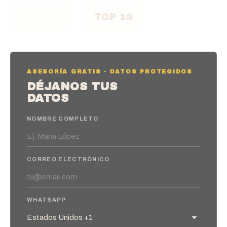
TOP 10
ASESORÍA GRATIS · DATOS PROTEGIDOS
DÉJANOS TUS
DATOS
NOMBRE COMPLETO
CORREO ELECTRÓNICO
WHATSAPP