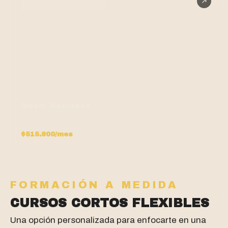
PROGRAMA ACADÉMICO
Music Business
DESDE
$515.900/mes
FORMACIÓN A MEDIDA
CURSOS CORTOS FLEXIBLES
Una opción personalizada para enfocarte en una