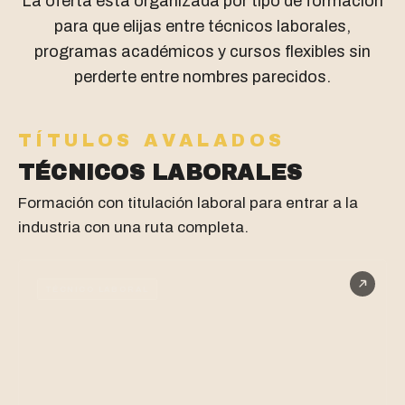
La oferta está organizada por tipo de formación
para que elijas entre técnicos laborales,
programas académicos y cursos flexibles sin
perderte entre nombres parecidos.
TÍTULOS AVALADOS
TÉCNICOS LABORALES
Formación con titulación laboral para entrar a la
industria con una ruta completa.
TÉCNICO LABORAL