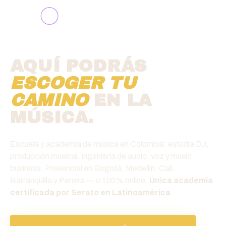
AQUÍ PODRÁS
ESCOGER TU
CAMINO
EN LA
MÚSICA.
Escuela y academia de música en Colombia: estudia DJ,
producción musical, ingeniería de audio, voz y music
business. Presencial en Bogotá, Medellín, Cali,
Barranquilla y Pereira — o 100% online.
Única academia
certificada por Serato en Latinoamérica