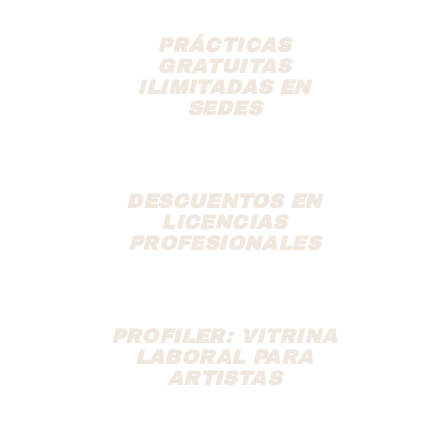
PRÁCTICAS
GRATUITAS
ILIMITADAS EN
SEDES
DESCUENTOS EN
LICENCIAS
PROFESIONALES
PROFILER: VITRINA
LABORAL PARA
ARTISTAS