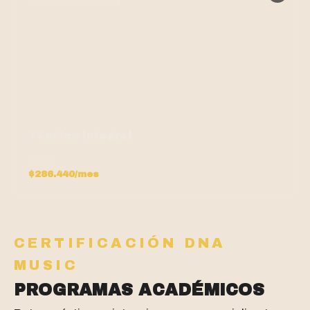
Técnico integral
DESDE
$286.440/mes
CERTIFICACIÓN DNA
MUSIC
PROGRAMAS ACADÉMICOS