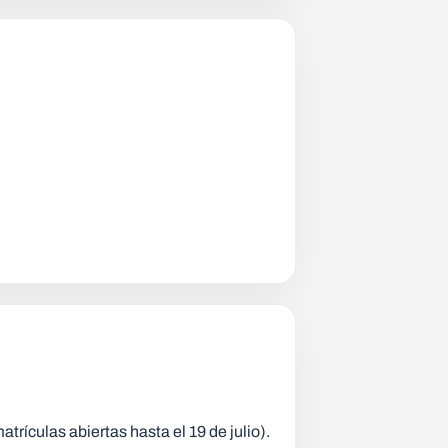
trículas abiertas hasta el 19 de julio).