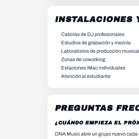
INSTALACIONES 
Cabinas de DJ profesionales
Estudios de grabación y mezcla
Laboratorios de producción musica
Zonas de coworking
Estaciones iMac individuales
Atención al estudiante
PREGUNTAS FREC
¿CUÁNDO EMPIEZA EL PRÓX
DNA Music abre un grupo nuevo cada mes 