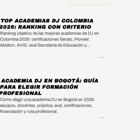
TOP ACADEMIAS DJ COLOMBIA
2026: RANKING CON CRITERIO
Ranking objetivo de las mejores academias de DJ en
Colombia 2026: certificaciones Serato, Pioneer,
Ableton, AVID, aval Secretaría de Educación y
docentes activos.
→
ACADEMIA DJ EN BOGOTÁ: GUÍA
PARA ELEGIR FORMACIÓN
PROFESIONAL
Cómo elegir una academia DJ en Bogotá en 2026:
equipos, docentes, práctica, aval, certificaciones,
financiación y ruta profesional.
→