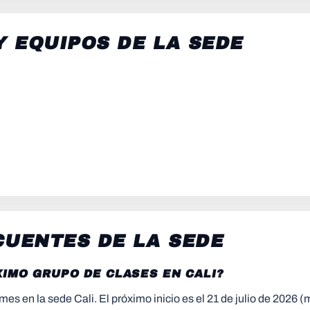
Y EQUIPOS DE LA SEDE
l
UENTES DE LA SEDE
IMO GRUPO DE CLASES EN CALI?
en la sede Cali. El próximo inicio es el 21 de julio de 2026 (ma