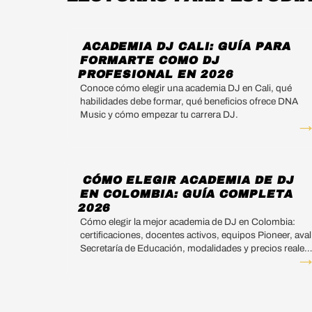
ACADEMIA DJ CALI: GUÍA PARA
FORMARTE COMO DJ
PROFESIONAL EN 2026
Conoce cómo elegir una academia DJ en Cali, qué
habilidades debe formar, qué beneficios ofrece DNA
Music y cómo empezar tu carrera DJ.
CÓMO ELEGIR ACADEMIA DE DJ
EN COLOMBIA: GUÍA COMPLETA
2026
Cómo elegir la mejor academia de DJ en Colombia:
certificaciones, docentes activos, equipos Pioneer, aval
Secretaría de Educación, modalidades y precios reales
2026.