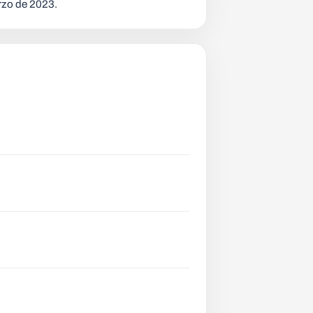
rzo de 2023.