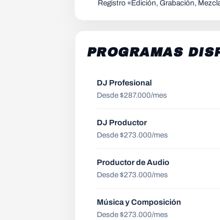
Registro «Edición, Grabación, Mezcl
PROGRAMAS DIS
DJ Profesional
Desde $287.000/mes
DJ Productor
Desde $273.000/mes
Productor de Audio
Desde $273.000/mes
Música y Composición
Desde $273.000/mes