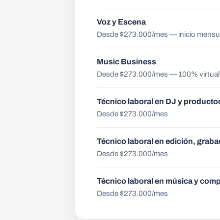
Voz y Escena
Desde $273.000/mes
— inicio mensu
Music Business
Desde $273.000/mes
— 100% virtual
Técnico laboral en DJ y producto
Desde $273.000/mes
Técnico laboral en edición, grab
Desde $273.000/mes
Técnico laboral en música y com
Desde $273.000/mes