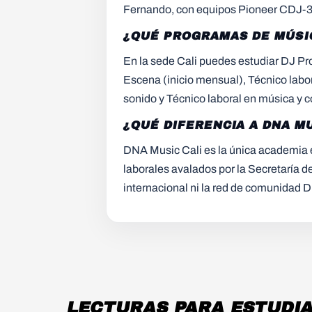
Fernando, con equipos Pioneer CDJ-3
¿QUÉ PROGRAMAS DE MÚSIC
En la sede Cali puedes estudiar DJ Pr
Escena (inicio mensual), Técnico labor
sonido y Técnico laboral en música y 
¿QUÉ DIFERENCIA A DNA MU
DNA Music Cali es la única academia en
laborales avalados por la Secretaría d
internacional ni la red de comunidad 
LECTURAS PARA ESTUDIA