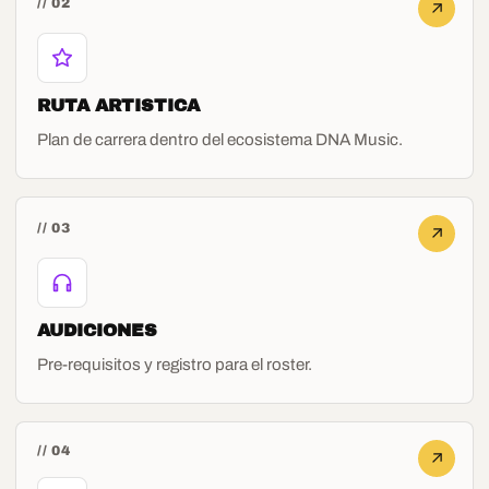
// 02
RUTA ARTISTICA
Plan de carrera dentro del ecosistema DNA Music.
// 03
AUDICIONES
Pre-requisitos y registro para el roster.
// 04