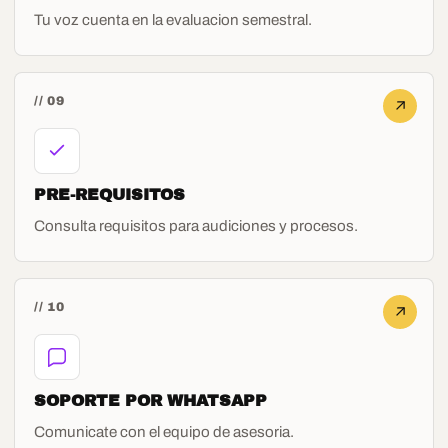
Tu voz cuenta en la evaluacion semestral.
// 09
PRE-REQUISITOS
Consulta requisitos para audiciones y procesos.
// 10
SOPORTE POR WHATSAPP
Comunicate con el equipo de asesoria.