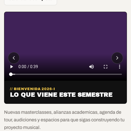
// BIENVENIDA 2026-I
LO QUE VIENE ESTE SEMESTRE
Nuevas masterclasses, alianzas academicas, agenda de
tour, audiciones y espacios para que sigas construyendo tu
proyecto musical.