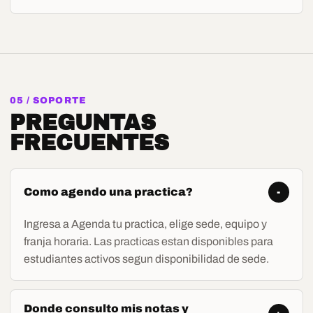
05 / SOPORTE
PREGUNTAS
FRECUENTES
Como agendo una practica?
-
Ingresa a Agenda tu practica, elige sede, equipo y
franja horaria. Las practicas estan disponibles para
estudiantes activos segun disponibilidad de sede.
Donde consulto mis notas y