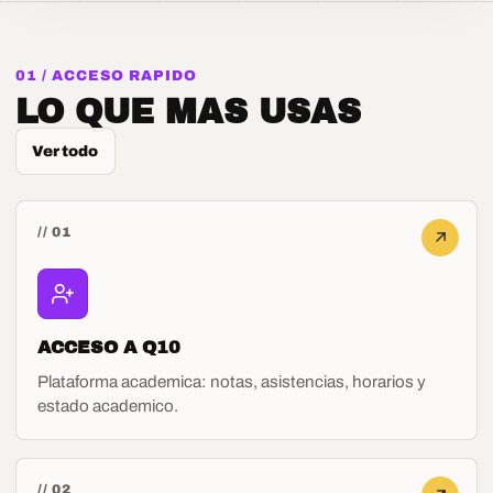
01 / ACCESO RAPIDO
LO QUE MAS USAS
Ver todo
// 01
ACCESO A Q10
Plataforma academica: notas, asistencias, horarios y
estado academico.
// 02