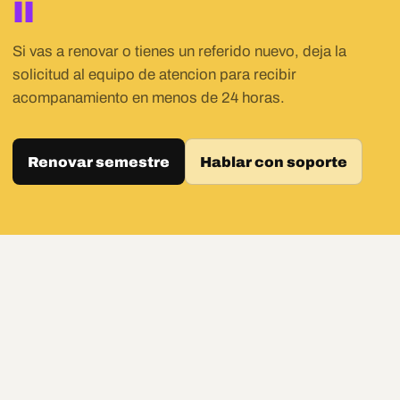
II
Si vas a renovar o tienes un referido nuevo, deja la
solicitud al equipo de atencion para recibir
acompanamiento en menos de 24 horas.
Renovar semestre
Hablar con soporte