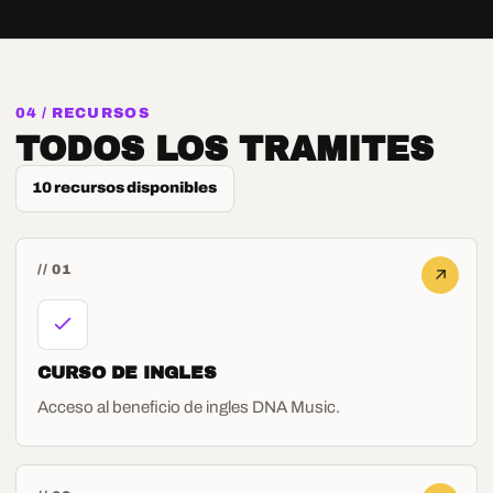
04 / RECURSOS
TODOS LOS TRAMITES
10
recursos disponibles
// 01
CURSO DE INGLES
Acceso al beneficio de ingles DNA Music.