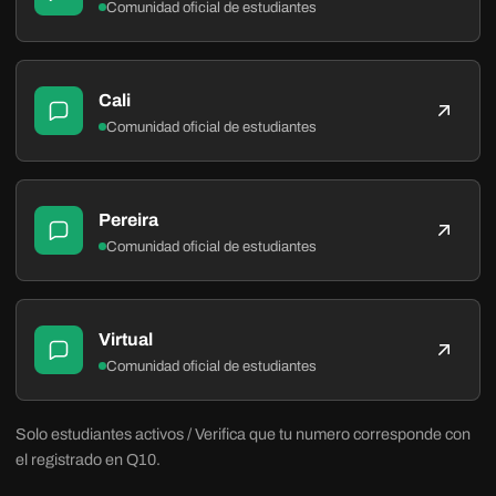
Comunidad oficial de estudiantes
Cali
Comunidad oficial de estudiantes
Pereira
Comunidad oficial de estudiantes
Virtual
Comunidad oficial de estudiantes
Solo estudiantes activos / Verifica que tu numero corresponde con
el registrado en Q10.