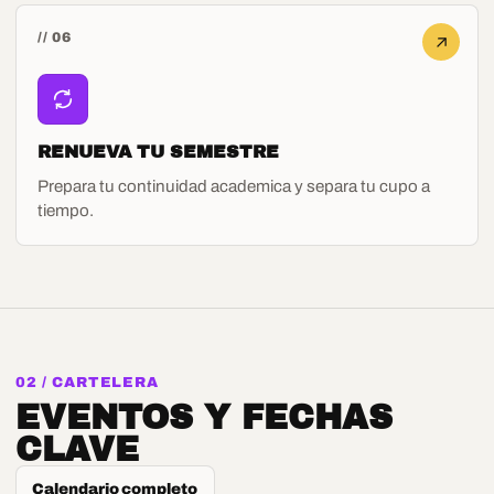
// 06
RENUEVA TU SEMESTRE
Prepara tu continuidad academica y separa tu cupo a
tiempo.
02 / CARTELERA
EVENTOS Y FECHAS
CLAVE
Calendario completo