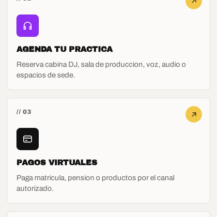
AGENDA TU PRACTICA
Reserva cabina DJ, sala de produccion, voz, audio o
espacios de sede.
// 03
PAGOS VIRTUALES
Paga matricula, pension o productos por el canal
autorizado.