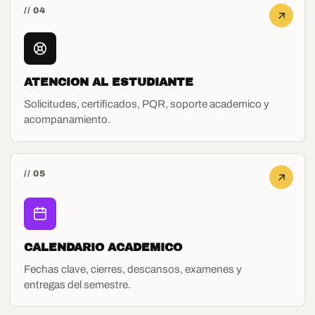
// 04
ATENCION AL ESTUDIANTE
Solicitudes, certificados, PQR, soporte academico y
acompanamiento.
// 05
CALENDARIO ACADEMICO
Fechas clave, cierres, descansos, examenes y
entregas del semestre.