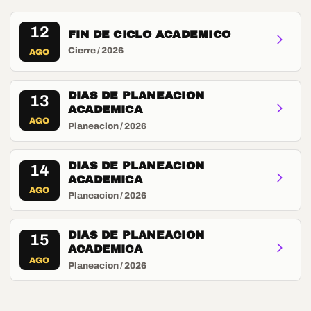
12
FIN DE CICLO ACADEMICO
Cierre / 2026
AGO
DIAS DE PLANEACION
13
ACADEMICA
AGO
Planeacion / 2026
DIAS DE PLANEACION
14
ACADEMICA
AGO
Planeacion / 2026
DIAS DE PLANEACION
15
ACADEMICA
AGO
Planeacion / 2026