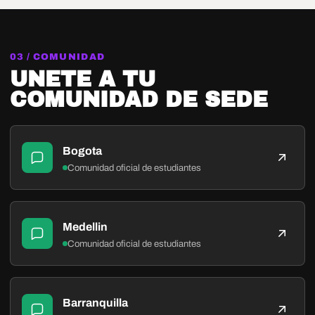
03 / COMUNIDAD
UNETE A TU
COMUNIDAD DE SEDE
Bogota
Comunidad oficial de estudiantes
Medellin
Comunidad oficial de estudiantes
Barranquilla