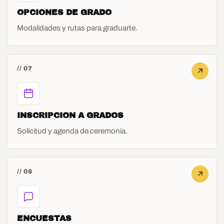
OPCIONES DE GRADO
Modalidades y rutas para graduarte.
// 07
INSCRIPCION A GRADOS
Solicitud y agenda de ceremonia.
// 08
ENCUESTAS