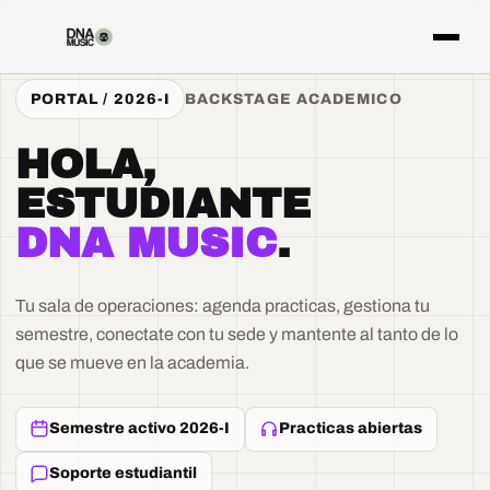
PORTAL / 2026-I
BACKSTAGE ACADEMICO
HOLA,
ESTUDIANTE
DNA MUSIC
.
Tu sala de operaciones: agenda practicas, gestiona tu
semestre, conectate con tu sede y mantente al tanto de lo
que se mueve en la academia.
Semestre activo 2026-I
Practicas abiertas
Soporte estudiantil