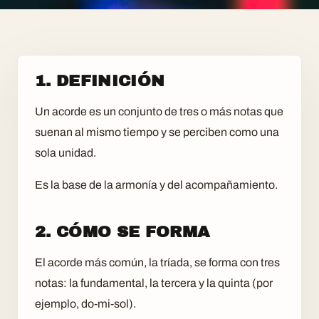
1. DEFINICIÓN
Un acorde es un conjunto de tres o más notas que
suenan al mismo tiempo y se perciben como una
sola unidad.
Es la base de la armonía y del acompañamiento.
2. CÓMO SE FORMA
El acorde más común, la tríada, se forma con tres
notas: la fundamental, la tercera y la quinta (por
ejemplo, do-mi-sol).