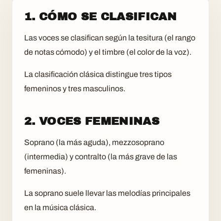
1. CÓMO SE CLASIFICAN
Las voces se clasifican según la tesitura (el rango
de notas cómodo) y el timbre (el color de la voz).
La clasificación clásica distingue tres tipos
femeninos y tres masculinos.
2. VOCES FEMENINAS
Soprano (la más aguda), mezzosoprano
(intermedia) y contralto (la más grave de las
femeninas).
La soprano suele llevar las melodías principales
en la música clásica.