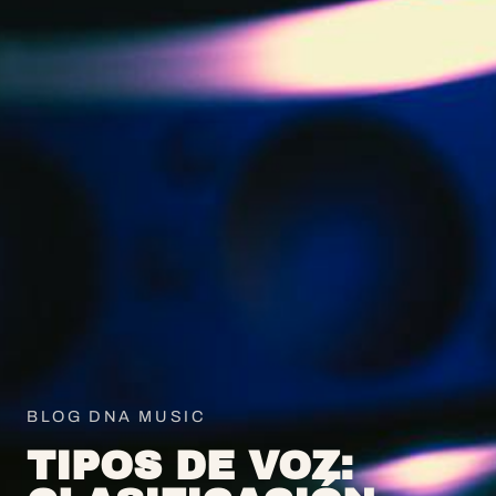
BLOG DNA MUSIC
TIPOS DE VOZ: