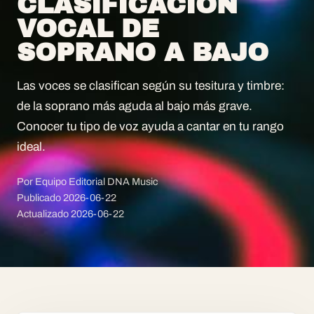
CLASIFICACIÓN
VOCAL DE
SOPRANO A BAJO
Las voces se clasifican según su tesitura y timbre:
de la soprano más aguda al bajo más grave.
Conocer tu tipo de voz ayuda a cantar en tu rango
ideal.
Por Equipo Editorial DNA Music
Publicado
2026-06-22
Actualizado
2026-06-22