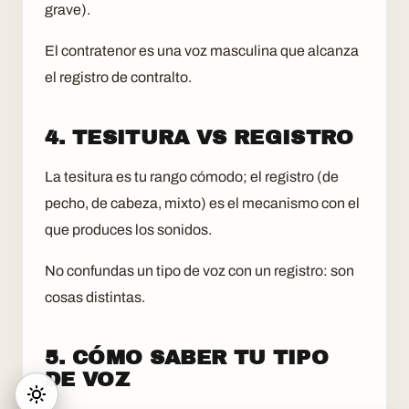
grave).
El contratenor es una voz masculina que alcanza
el registro de contralto.
4. TESITURA VS REGISTRO
La tesitura es tu rango cómodo; el registro (de
pecho, de cabeza, mixto) es el mecanismo con el
que produces los sonidos.
No confundas un tipo de voz con un registro: son
cosas distintas.
5. CÓMO SABER TU TIPO
DE VOZ