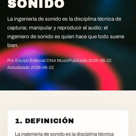
SONIDO
La ingeniería de sonido es la disciplina técnica de
capturar, manipular y reproducir el audio; el
ingeniero de sonido es quien hace que todo suene
bien.
Por Equipo Editorial DNA Music
Publicado
2026-06-22
Actualizado
2026-06-22
1. DEFINICIÓN
La ingeniería de sonido es la disciplina técnica