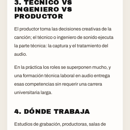
3. TÉCNICO VS
INGENIERO VS
PRODUCTOR
El productor toma las decisiones creativas de la
canción; el técnico o ingeniero de sonido ejecuta
la parte técnica: la captura y el tratamiento del
audio.
En la práctica los roles se superponen mucho, y
una formación técnica laboral en audio entrega
esas competencias sin requerir una carrera
universitaria larga.
4. DÓNDE TRABAJA
Estudios de grabación, productoras, salas de