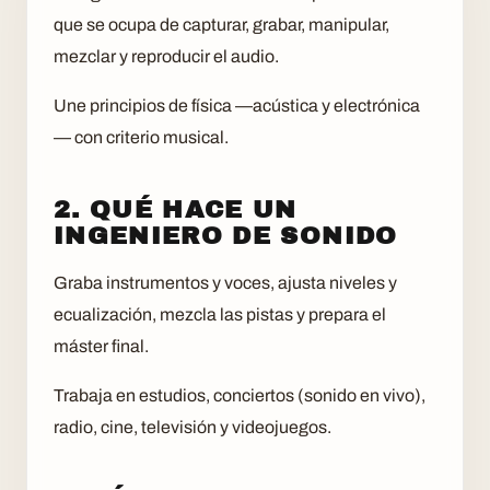
que se ocupa de capturar, grabar, manipular,
mezclar y reproducir el audio.
Une principios de física —acústica y electrónica
— con criterio musical.
2. QUÉ HACE UN
INGENIERO DE SONIDO
Graba instrumentos y voces, ajusta niveles y
ecualización, mezcla las pistas y prepara el
máster final.
Trabaja en estudios, conciertos (sonido en vivo),
radio, cine, televisión y videojuegos.