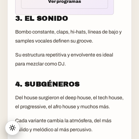
Ver programas
3. EL SONIDO
Bombo constante, claps, hi-hats, líneas de bajo y
samples vocales definen su groove.
Su estructura repetitiva y envolvente es ideal
para mezclar como DJ.
4. SUBGÉNEROS
Del house surgieron el deep house, el tech house,
el progressive, el afro house y muchos más.
Cada variante cambia la atmósfera, del más
cálido y melódico al más percusivo.