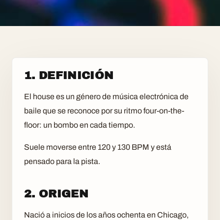
1. DEFINICIÓN
El house es un género de música electrónica de
baile que se reconoce por su ritmo four-on-the-
floor: un bombo en cada tiempo.
Suele moverse entre 120 y 130 BPM y está
pensado para la pista.
2. ORIGEN
Nació a inicios de los años ochenta en Chicago,