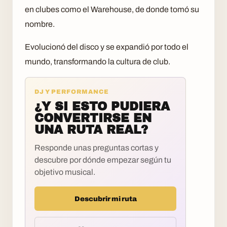
en clubes como el Warehouse, de donde tomó su
nombre.
Evolucionó del disco y se expandió por todo el
mundo, transformando la cultura de club.
DJ Y PERFORMANCE
¿Y SI ESTO PUDIERA
CONVERTIRSE EN
UNA RUTA REAL?
Responde unas preguntas cortas y
descubre por dónde empezar según tu
objetivo musical.
Descubrir mi ruta