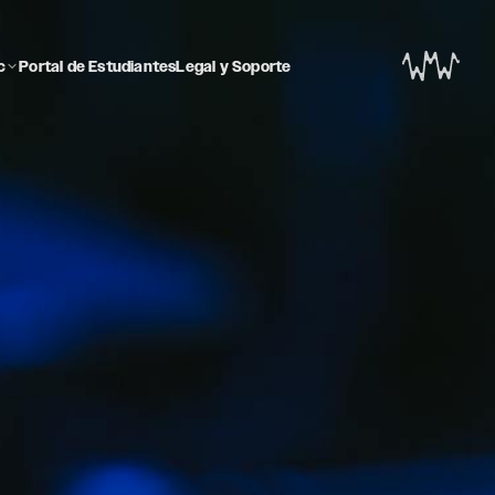
c
Portal de Estudiantes
Legal y Soporte