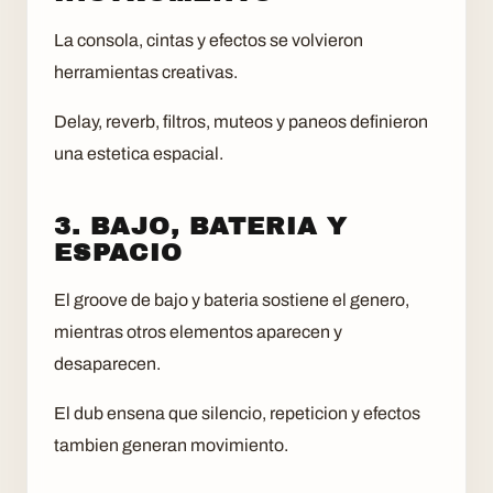
La consola, cintas y efectos se volvieron
herramientas creativas.
Delay, reverb, filtros, muteos y paneos definieron
una estetica espacial.
3. BAJO, BATERIA Y
ESPACIO
El groove de bajo y bateria sostiene el genero,
mientras otros elementos aparecen y
desaparecen.
El dub ensena que silencio, repeticion y efectos
tambien generan movimiento.