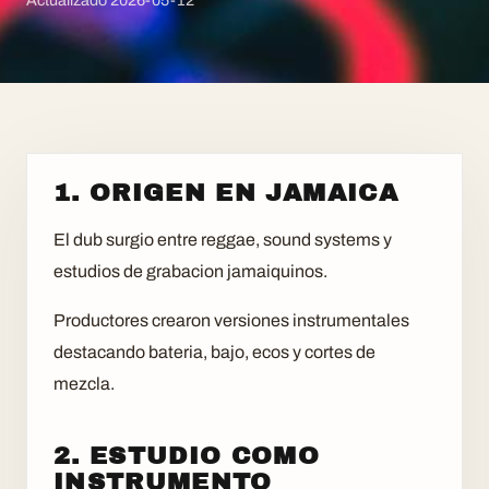
Actualizado
2026-05-12
1. ORIGEN EN JAMAICA
El dub surgio entre reggae, sound systems y
estudios de grabacion jamaiquinos.
Productores crearon versiones instrumentales
destacando bateria, bajo, ecos y cortes de
mezcla.
2. ESTUDIO COMO
INSTRUMENTO