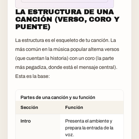
LA ESTRUCTURA DE UNA
CANCIÓN (VERSO, CORO Y
PUENTE)
La estructura es el esqueleto de tu canción. La
más común en la música popular alterna versos
(que cuentan la historia) con un coro (la parte
más pegadiza, donde está el mensaje central).
Esta es la base:
Partes de una canción y su función
Sección
Función
Intro
Presenta el ambiente y
prepara la entrada de la
voz.