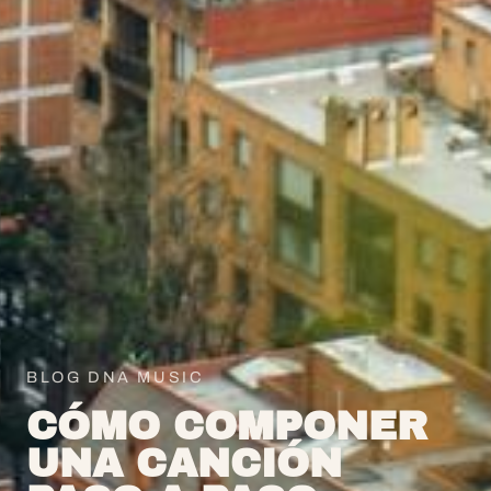
BLOG DNA MUSIC
CÓMO COMPONER
UNA CANCIÓN