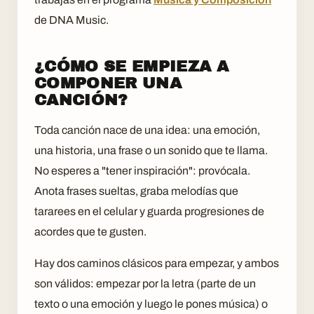
de DNA Music.
¿CÓMO SE EMPIEZA A
COMPONER UNA
CANCIÓN?
Toda canción nace de una idea: una emoción,
una historia, una frase o un sonido que te llama.
No esperes a "tener inspiración": provócala.
Anota frases sueltas, graba melodías que
tararees en el celular y guarda progresiones de
acordes que te gusten.
Hay dos caminos clásicos para empezar, y ambos
son válidos: empezar por la letra (parte de un
texto o una emoción y luego le pones música) o