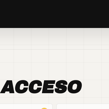
 ACCESO