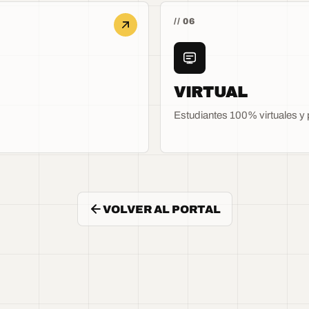
// 06
VIRTUAL
Estudiantes 100% virtuales y
VOLVER AL PORTAL