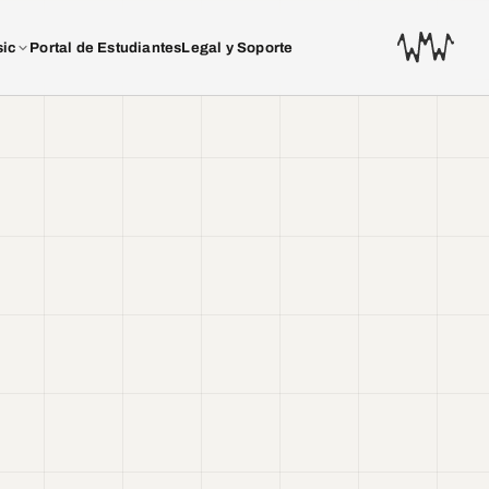
sic
Portal de Estudiantes
Legal y Soporte