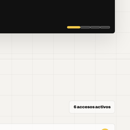
6 accesos activos