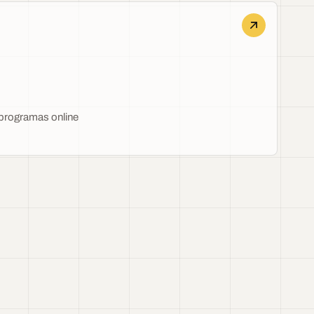
 programas online