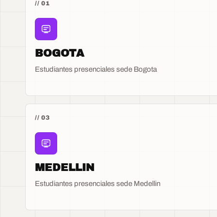
// 01
BOGOTA
Estudiantes presenciales sede Bogota
// 03
MEDELLIN
Estudiantes presenciales sede Medellin