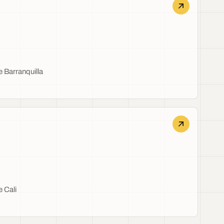
 Barranquilla
 Cali