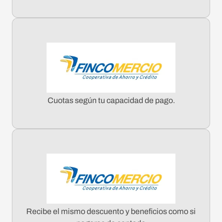
Cuotas según tu capacidad de pago.
Recibe el mismo descuento y beneficios como si