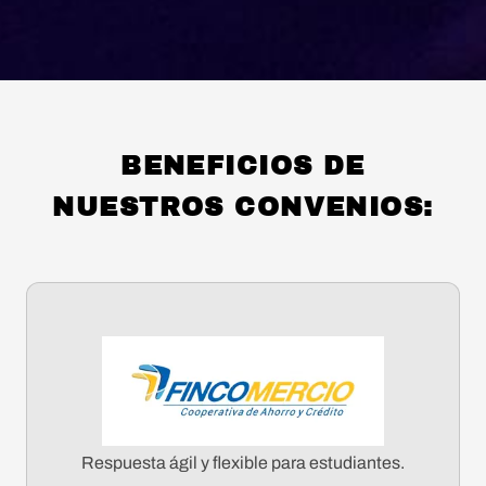
BENEFICIOS DE
NUESTROS CONVENIOS:
Respuesta ágil y flexible para estudiantes.