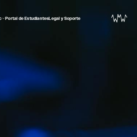
c
Portal de Estudiantes
Legal y Soporte