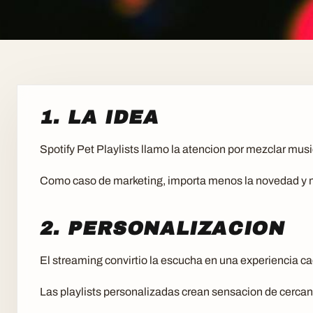
1. LA IDEA
Spotify Pet Playlists llamo la atencion por mezclar mus
Como caso de marketing, importa menos la novedad y m
2. PERSONALIZACION
El streaming convirtio la escucha en una experiencia 
Las playlists personalizadas crean sensacion de cercan