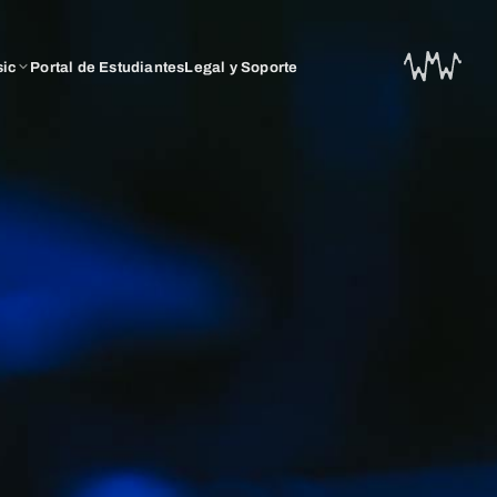
sic
Portal de Estudiantes
Legal y Soporte