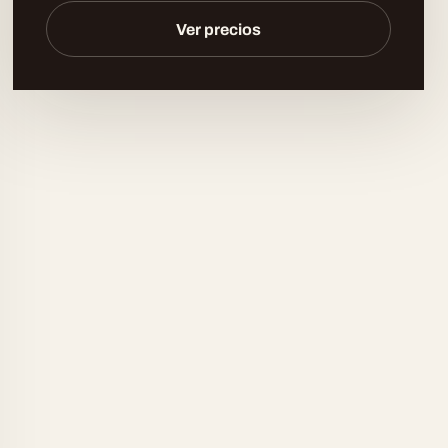
Ver precios