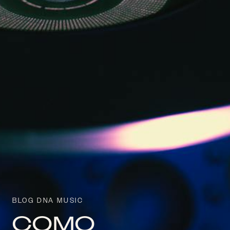
BLOG DNA MUSIC
COMO