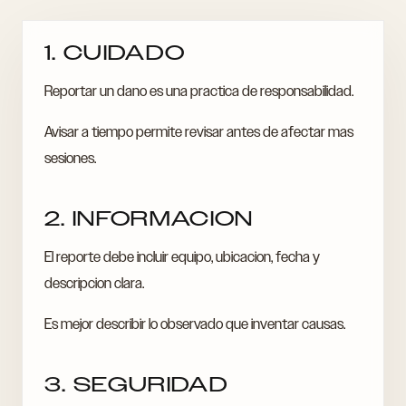
1. CUIDADO
Reportar un dano es una practica de responsabilidad.
Avisar a tiempo permite revisar antes de afectar mas
sesiones.
2. INFORMACION
El reporte debe incluir equipo, ubicacion, fecha y
descripcion clara.
Es mejor describir lo observado que inventar causas.
3. SEGURIDAD