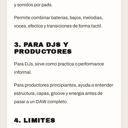
y sonidos por pads.
Permite combinar baterias, bajos, melodias,
voces, efectos y transiciones de forma tactil.
3. PARA DJS Y
PRODUCTORES
Para DJs, sirve como practica o performance
informal.
Para productores principiantes, ayuda a entender
estructura, capas, groove y energia antes de
pasar a un DAW completo.
4. LIMITES