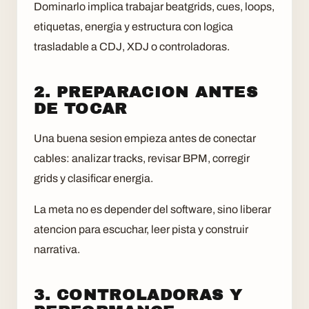
Dominarlo implica trabajar beatgrids, cues, loops,
etiquetas, energia y estructura con logica
trasladable a CDJ, XDJ o controladoras.
2. PREPARACION ANTES
DE TOCAR
Una buena sesion empieza antes de conectar
cables: analizar tracks, revisar BPM, corregir
grids y clasificar energia.
La meta no es depender del software, sino liberar
atencion para escuchar, leer pista y construir
narrativa.
3. CONTROLADORAS Y