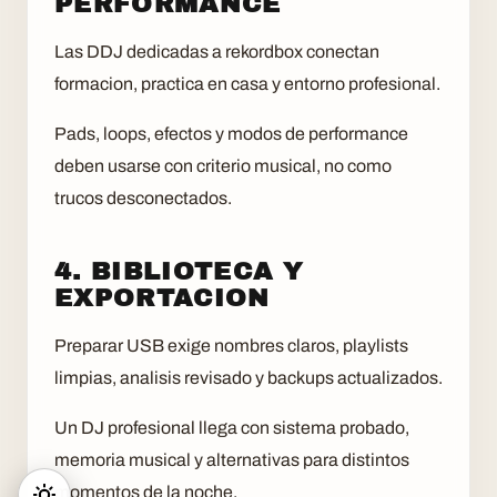
PERFORMANCE
Las DDJ dedicadas a rekordbox conectan
formacion, practica en casa y entorno profesional.
Pads, loops, efectos y modos de performance
deben usarse con criterio musical, no como
trucos desconectados.
4. BIBLIOTECA Y
EXPORTACION
Preparar USB exige nombres claros, playlists
limpias, analisis revisado y backups actualizados.
Un DJ profesional llega con sistema probado,
memoria musical y alternativas para distintos
momentos de la noche.