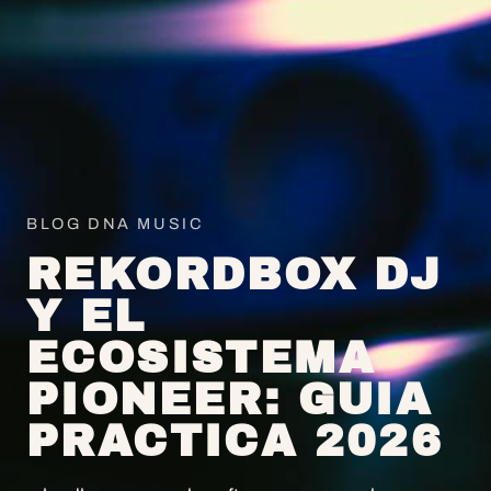
BLOG DNA MUSIC
REKORDBOX DJ
Y EL
ECOSISTEMA
PIONEER: GUIA
PRACTICA 2026