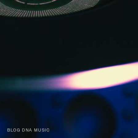
BLOG DNA MUSIC