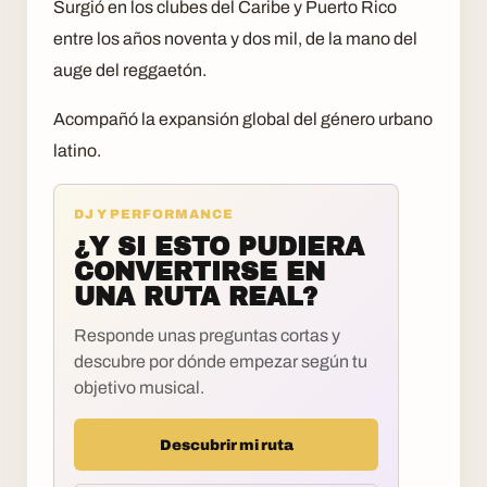
Surgió en los clubes del Caribe y Puerto Rico
entre los años noventa y dos mil, de la mano del
auge del reggaetón.
Acompañó la expansión global del género urbano
latino.
DJ Y PERFORMANCE
¿Y SI ESTO PUDIERA
CONVERTIRSE EN
UNA RUTA REAL?
Responde unas preguntas cortas y
descubre por dónde empezar según tu
objetivo musical.
Descubrir mi ruta