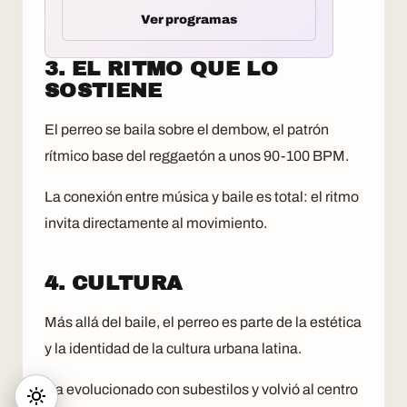
Ver programas
3. EL RITMO QUE LO
SOSTIENE
El perreo se baila sobre el dembow, el patrón
rítmico base del reggaetón a unos 90-100 BPM.
La conexión entre música y baile es total: el ritmo
invita directamente al movimiento.
4. CULTURA
Más allá del baile, el perreo es parte de la estética
y la identidad de la cultura urbana latina.
Ha evolucionado con subestilos y volvió al centro