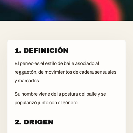
1. DEFINICIÓN
El perreo es el estilo de baile asociado al
reggaetón, de movimientos de cadera sensuales
y marcados.
Su nombre viene de la postura del baile y se
popularizó junto con el género.
2. ORIGEN