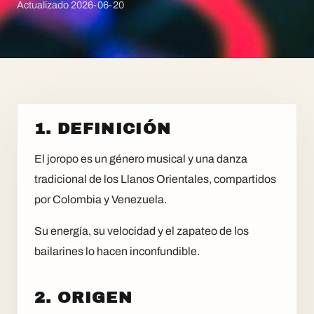
Actualizado
2026-06-20
1. DEFINICIÓN
El joropo es un género musical y una danza
tradicional de los Llanos Orientales, compartidos
por Colombia y Venezuela.
Su energía, su velocidad y el zapateo de los
bailarines lo hacen inconfundible.
2. ORIGEN