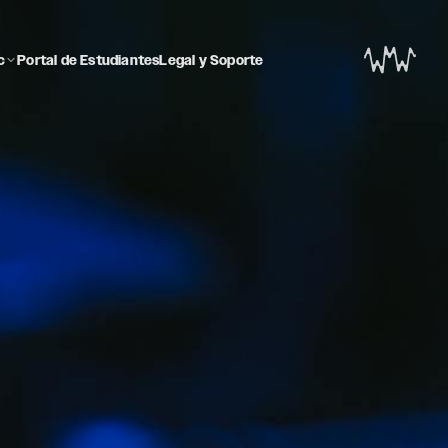
c
Portal de Estudiantes
Legal y Soporte