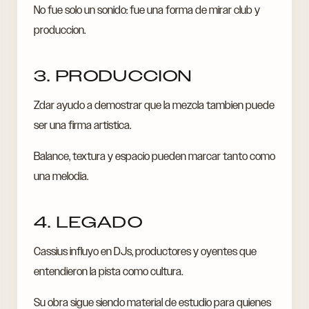
No fue solo un sonido: fue una forma de mirar club y
produccion.
3. PRODUCCION
Zdar ayudo a demostrar que la mezcla tambien puede
ser una firma artistica.
Balance, textura y espacio pueden marcar tanto como
una melodia.
4. LEGADO
Cassius influyo en DJs, productores y oyentes que
entendieron la pista como cultura.
Su obra sigue siendo material de estudio para quienes