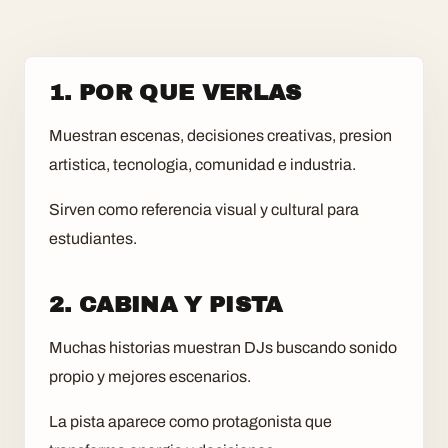
1. POR QUE VERLAS
Muestran escenas, decisiones creativas, presion
artistica, tecnologia, comunidad e industria.
Sirven como referencia visual y cultural para
estudiantes.
2. CABINA Y PISTA
Muchas historias muestran DJs buscando sonido
propio y mejores escenarios.
La pista aparece como protagonista que