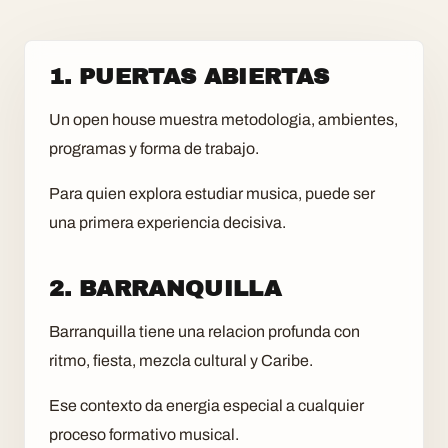
1. PUERTAS ABIERTAS
Un open house muestra metodologia, ambientes,
programas y forma de trabajo.
Para quien explora estudiar musica, puede ser
una primera experiencia decisiva.
2. BARRANQUILLA
Barranquilla tiene una relacion profunda con
ritmo, fiesta, mezcla cultural y Caribe.
Ese contexto da energia especial a cualquier
proceso formativo musical.