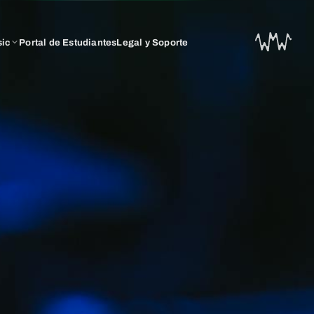
sic
Portal de Estudiantes
Legal y Soporte