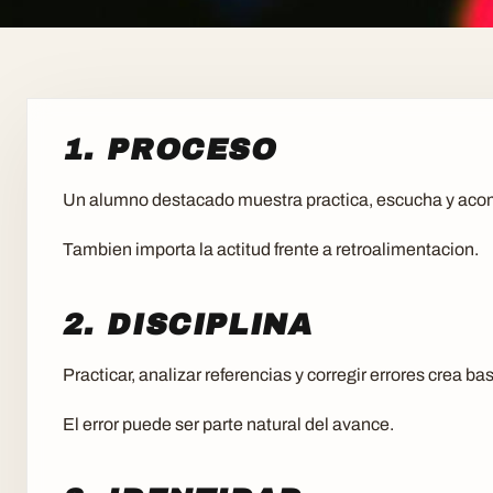
1. PROCESO
Un alumno destacado muestra practica, escucha y ac
Tambien importa la actitud frente a retroalimentacion.
2. DISCIPLINA
Practicar, analizar referencias y corregir errores crea ba
El error puede ser parte natural del avance.