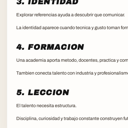
3. IDENTIDAD
Explorar referencias ayuda a descubrir que comunicar.
La identidad aparece cuando tecnica y gusto toman for
4. FORMACION
Una academia aporta metodo, docentes, practica y co
Tambien conecta talento con industria y profesionalism
5. LECCION
El talento necesita estructura.
Disciplina, curiosidad y trabajo constante construyen fu