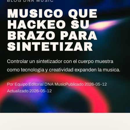
BLOG DNA MUSIC
MUSICO QUE
HACKEO SU
BRAZO PARA
SINTETIZAR
Controlar un sintetizador con el cuerpo muestra
como tecnologia y creatividad expanden la musica.
Por Equipo Editorial DNA Music
Publicado
2026-05-12
Actualizado
2026-05-12