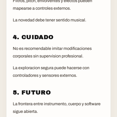
Filtros, pitch, envolventes y efectos pueden
mapearse a controles externos.
La novedad debe tener sentido musical.
4. CUIDADO
No es recomendable imitar modificaciones
corporales sin supervision profesional.
La exploracion segura puede hacerse con
controladores y sensores externos.
5. FUTURO
La frontera entre instrumento, cuerpo y software
sigue abierta.