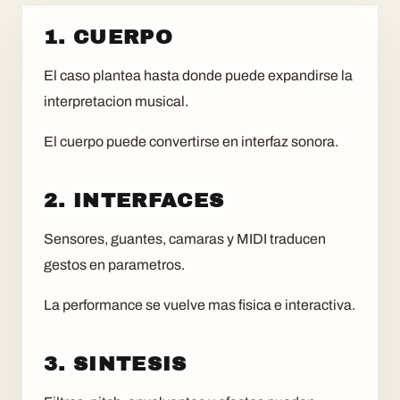
1. CUERPO
El caso plantea hasta donde puede expandirse la
interpretacion musical.
El cuerpo puede convertirse en interfaz sonora.
2. INTERFACES
Sensores, guantes, camaras y MIDI traducen
gestos en parametros.
La performance se vuelve mas fisica e interactiva.
3. SINTESIS