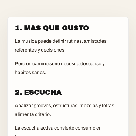
1. MAS QUE GUSTO
La musica puede definir rutinas, amistades,
referentes y decisiones.
Pero un camino serio necesita descanso y
habitos sanos.
2. ESCUCHA
Analizar grooves, estructuras, mezclas y letras
alimenta criterio.
La escucha activa convierte consumo en