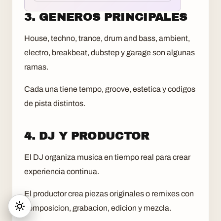
3. GENEROS PRINCIPALES
House, techno, trance, drum and bass, ambient,
electro, breakbeat, dubstep y garage son algunas
ramas.
Cada una tiene tempo, groove, estetica y codigos
de pista distintos.
4. DJ Y PRODUCTOR
El DJ organiza musica en tiempo real para crear
experiencia continua.
El productor crea piezas originales o remixes con
composicion, grabacion, edicion y mezcla.