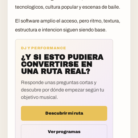
tecnologicos, cultura popular y escenas de baile.
El software amplio el acceso, pero ritmo, textura,
estructura e intencion siguen siendo base.
DJ Y PERFORMANCE
¿Y SI ESTO PUDIERA
CONVERTIRSE EN
UNA RUTA REAL?
Responde unas preguntas cortas y
descubre por dónde empezar según tu
objetivo musical.
Descubrir mi ruta
Ver programas