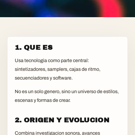
1. QUE ES
Usa tecnologia como parte central:
sintetizadores, samplers, cajas de ritmo,
secuenciadores y software.
No es un solo genero, sino un universo de estilos,
escenas y formas de crear.
2. ORIGEN Y EVOLUCION
Combina investigacion sonora, avances