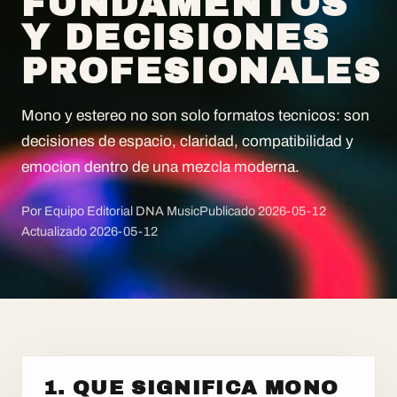
FUNDAMENTOS
Y DECISIONES
PROFESIONALES
Mono y estereo no son solo formatos tecnicos: son
decisiones de espacio, claridad, compatibilidad y
emocion dentro de una mezcla moderna.
Por Equipo Editorial DNA Music
Publicado
2026-05-12
Actualizado
2026-05-12
1. QUE SIGNIFICA MONO