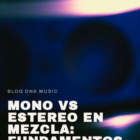
BLOG DNA MUSIC
MONO VS
ESTEREO EN
MEZCLA: