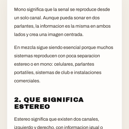
Mono significa que la senal se reproduce desde
un solo canal. Aunque pueda sonar en dos
parlantes, la informacion es la misma en ambos
lados y crea una imagen centrada.
En mezcla sigue siendo esencial porque muchos
sistemas reproducen con poca separacion
estereo o en mono: celulares, parlantes
portatiles, sistemas de club e instalaciones
comerciales.
2. QUE SIGNIFICA
ESTEREO
Estereo significa que existen dos canales,
izquierdo y derecho, con informacion igual o