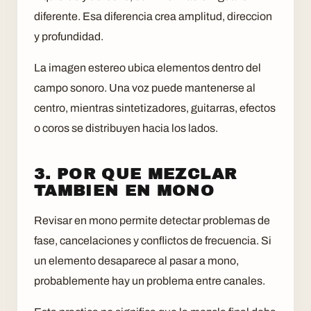
diferente. Esa diferencia crea amplitud, direccion
y profundidad.
La imagen estereo ubica elementos dentro del
campo sonoro. Una voz puede mantenerse al
centro, mientras sintetizadores, guitarras, efectos
o coros se distribuyen hacia los lados.
3. POR QUE MEZCLAR
TAMBIEN EN MONO
Revisar en mono permite detectar problemas de
fase, cancelaciones y conflictos de frecuencia. Si
un elemento desaparece al pasar a mono,
probablemente hay un problema entre canales.