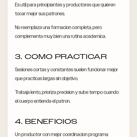
Es util para principiantes y productores que quieren
tocar mejor sus patrones.
No reemplaza una formacion completa, pero
complementa muy bien una rutina academica.
3. COMO PRACTICAR
Sesiones cortas y constantes suelen funcionar mejor
que practicas largas sin objetivo.
Trabaja lento, prioriza precision y sube tempo cuando
el cuerpo entienda el patron.
4. BENEFICIOS
Un productor con mejor coordinacion programa