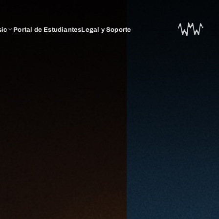
sic
Portal de Estudiantes
Legal y Soporte