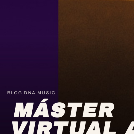
BLOG DNA MUSIC
MÁSTER
VIRTUAL 