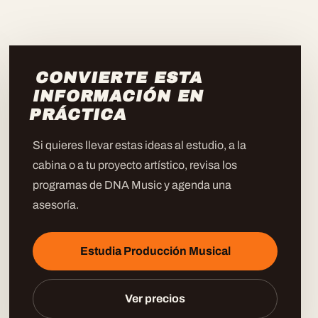
CONVIERTE ESTA
INFORMACIÓN EN
PRÁCTICA
Si quieres llevar estas ideas al estudio, a la
cabina o a tu proyecto artístico, revisa los
programas de DNA Music y agenda una
asesoría.
Estudia Producción Musical
Ver precios