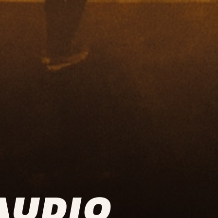
AUDIO