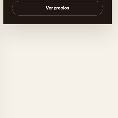
Ver precios