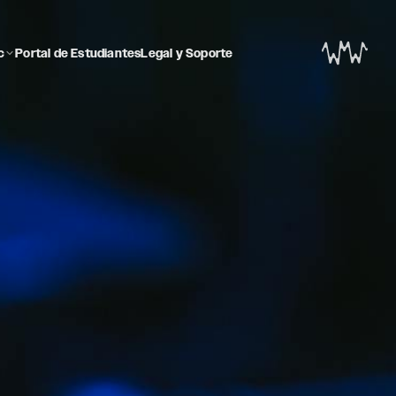
c
Portal de Estudiantes
Legal y Soporte