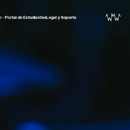
c
Portal de Estudiantes
Legal y Soporte