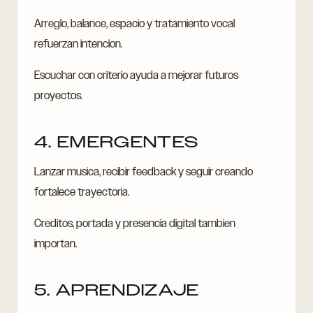
Arreglo, balance, espacio y tratamiento vocal
refuerzan intencion.
Escuchar con criterio ayuda a mejorar futuros
proyectos.
4. EMERGENTES
Lanzar musica, recibir feedback y seguir creando
fortalece trayectoria.
Creditos, portada y presencia digital tambien
importan.
5. APRENDIZAJE