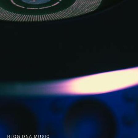
BLOG DNA MUSIC