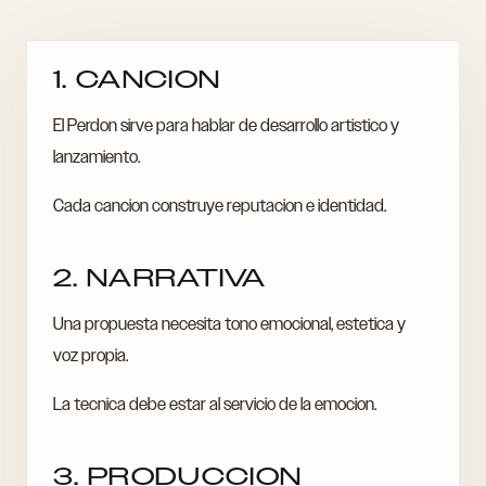
1. CANCION
El Perdon sirve para hablar de desarrollo artistico y
lanzamiento.
Cada cancion construye reputacion e identidad.
2. NARRATIVA
Una propuesta necesita tono emocional, estetica y
voz propia.
La tecnica debe estar al servicio de la emocion.
3. PRODUCCION