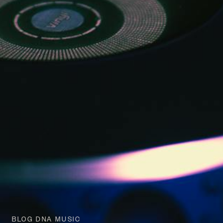
BLOG DNA MUSIC