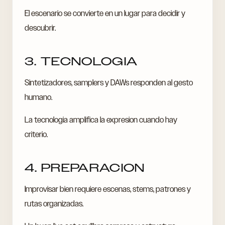
El escenario se convierte en un lugar para decidir y
descubrir.
3. TECNOLOGIA
Sintetizadores, samplers y DAWs responden al gesto
humano.
La tecnologia amplifica la expresion cuando hay
criterio.
4. PREPARACION
Improvisar bien requiere escenas, stems, patrones y
rutas organizadas.