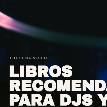
BLOG DNA MUSIC
LIBROS
RECOMEND
PARA DJS 