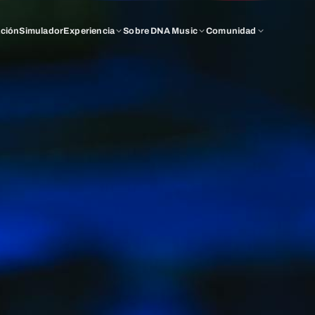
ación
Simulador
Experiencia
Sobre DNA Music
Comunidad