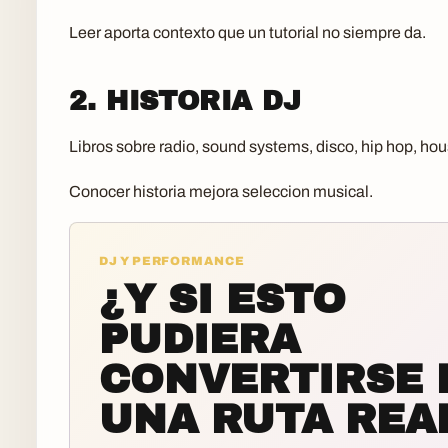
Leer aporta contexto que un tutorial no siempre da.
2. HISTORIA DJ
Libros sobre radio, sound systems, disco, hip hop, hou
Conocer historia mejora seleccion musical.
DJ Y PERFORMANCE
¿Y SI ESTO
PUDIERA
CONVERTIRSE 
UNA RUTA REA