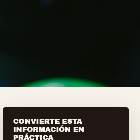
CONVIERTE ESTA
INFORMACIÓN EN
PRÁCTICA