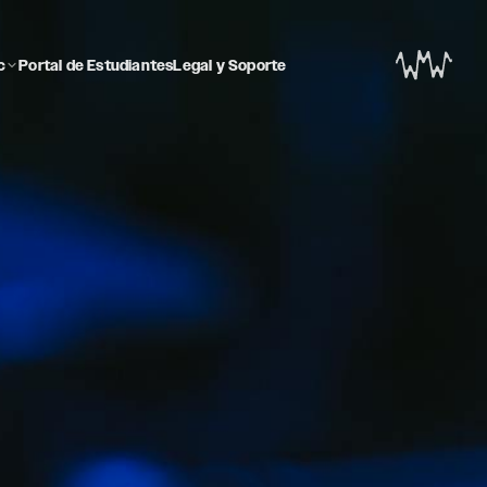
c
Portal de Estudiantes
Legal y Soporte