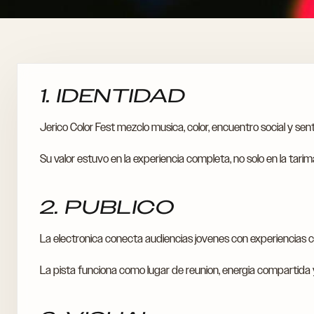
1. IDENTIDAD
Jerico Color Fest mezclo musica, color, encuentro social y sen
Su valor estuvo en la experiencia completa, no solo en la tarim
2. PUBLICO
La electronica conecta audiencias jovenes con experiencias cu
La pista funciona como lugar de reunion, energia compartida 