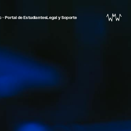
c
Portal de Estudiantes
Legal y Soporte