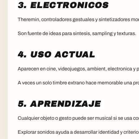
3. ELECTRONICOS
Theremin, controladores gestuales y sintetizadores mo
Son fuente de ideas para sintesis, sampling y texturas.
4. USO ACTUAL
Aparecen en cine, videojuegos, ambient, electronica y
A veces un solo timbre extrano hace memorable una pr
5. APRENDIZAJE
Cualquier objeto o gesto puede ser musical si se usa co
Explorar sonidos ayuda a desarrollar identidad y criterio