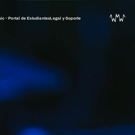
sic
Portal de Estudiantes
Legal y Soporte