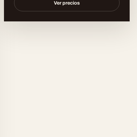
Ver precios