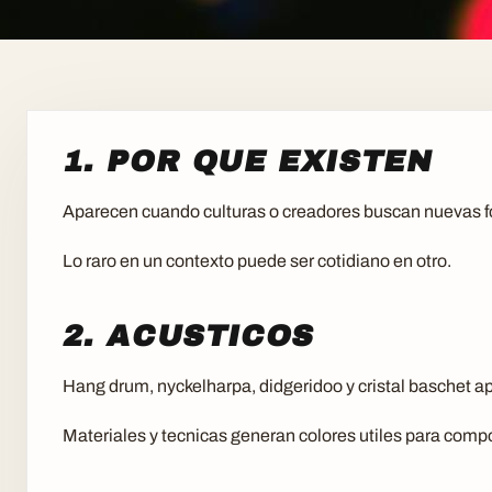
1. POR QUE EXISTEN
Aparecen cuando culturas o creadores buscan nuevas f
Lo raro en un contexto puede ser cotidiano en otro.
2. ACUSTICOS
Hang drum, nyckelharpa, didgeridoo y cristal baschet 
Materiales y tecnicas generan colores utiles para comp