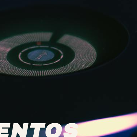
ENTOS