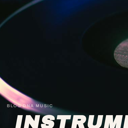
BLOG DNA MUSIC
INSTRUM