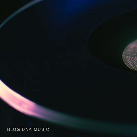
BLOG DNA MUSIC