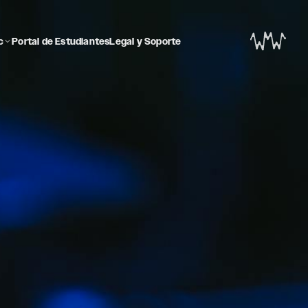
c
Portal de Estudiantes
Legal y Soporte