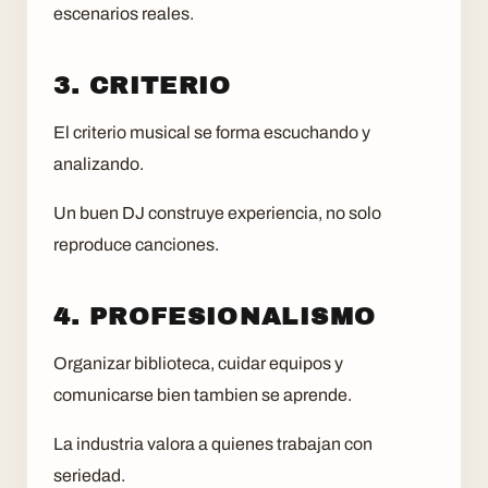
escenarios reales.
3. CRITERIO
El criterio musical se forma escuchando y
analizando.
Un buen DJ construye experiencia, no solo
reproduce canciones.
4. PROFESIONALISMO
Organizar biblioteca, cuidar equipos y
comunicarse bien tambien se aprende.
La industria valora a quienes trabajan con
seriedad.