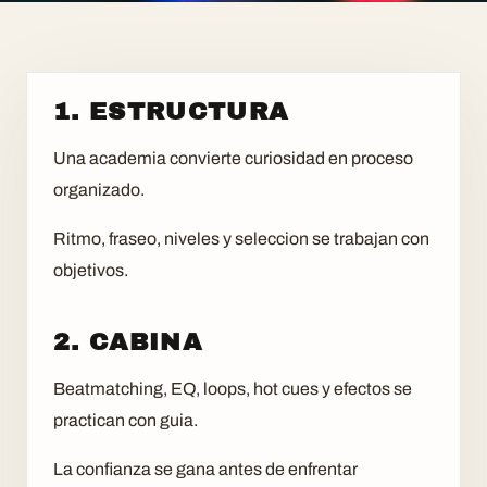
1. ESTRUCTURA
Una academia convierte curiosidad en proceso
organizado.
Ritmo, fraseo, niveles y seleccion se trabajan con
objetivos.
2. CABINA
Beatmatching, EQ, loops, hot cues y efectos se
practican con guia.
La confianza se gana antes de enfrentar