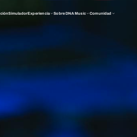
ación
Simulador
Experiencia
Sobre DNA Music
Comunidad