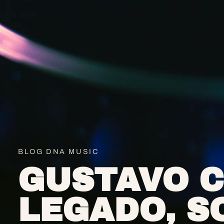
BLOG DNA MUSIC
GUSTAVO C
LEGADO, S