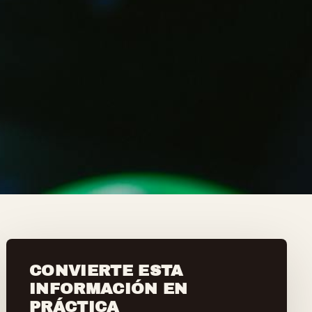
CONVIERTE ESTA
INFORMACIÓN EN
PRÁCTICA