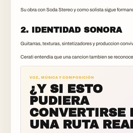
Su obra con Soda Stereo y como solista sigue forman
2. IDENTIDAD SONORA
Guitarras, texturas, sintetizadores y produccion conv
Cerati entendia que una cancion tambien se reconoce
VOZ, MÚSICA Y COMPOSICIÓN
¿Y SI ESTO
PUDIERA
CONVERTIRSE 
UNA RUTA REA