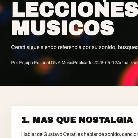
LECCIONES
MUSICOS
Cerati sigue siendo referencia por su sonido, busque
Por Equipo Editorial DNA Music
Publicado
2026-05-12
Actualiza
1. MAS QUE NOSTALGIA
Hablar de Gustavo Cerati es hablar de sonido, cancion