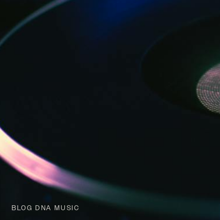
BLOG DNA MUSIC