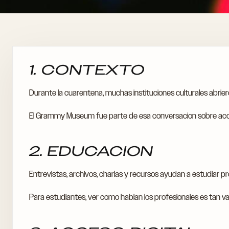
1. CONTEXTO
Durante la cuarentena, muchas instituciones culturales abriero
El Grammy Museum fue parte de esa conversacion sobre acce
2. EDUCACION
Entrevistas, archivos, charlas y recursos ayudan a estudiar p
Para estudiantes, ver como hablan los profesionales es tan val