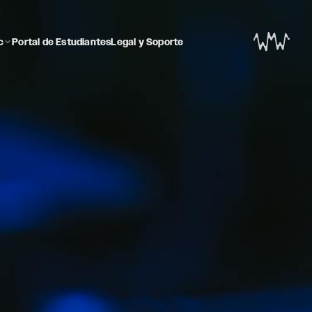
c
Portal de Estudiantes
Legal y Soporte