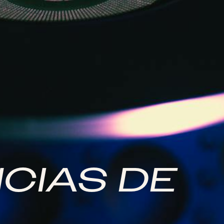
CIAS DE