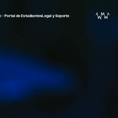
c
Portal de Estudiantes
Legal y Soporte