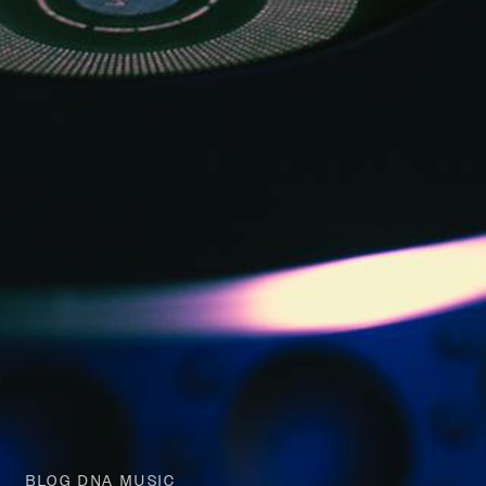
BLOG DNA MUSIC