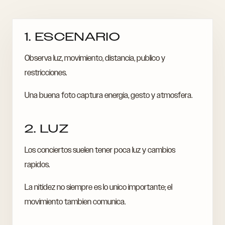
1. ESCENARIO
Observa luz, movimiento, distancia, publico y
restricciones.
Una buena foto captura energia, gesto y atmosfera.
2. LUZ
Los conciertos suelen tener poca luz y cambios
rapidos.
La nitidez no siempre es lo unico importante; el
movimiento tambien comunica.