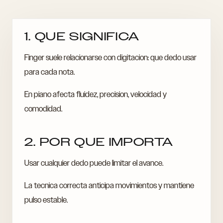
1. QUE SIGNIFICA
Finger suele relacionarse con digitacion: que dedo usar
para cada nota.
En piano afecta fluidez, precision, velocidad y
comodidad.
2. POR QUE IMPORTA
Usar cualquier dedo puede limitar el avance.
La tecnica correcta anticipa movimientos y mantiene
pulso estable.