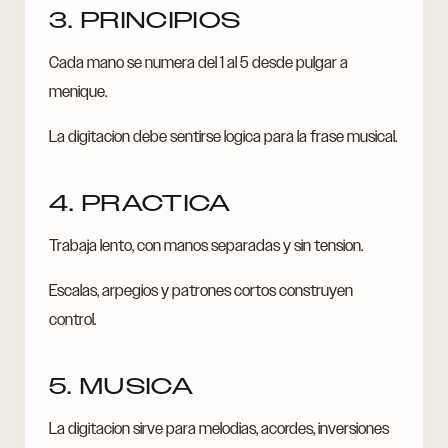
3. PRINCIPIOS
Cada mano se numera del 1 al 5 desde pulgar a
menique.
La digitacion debe sentirse logica para la frase musical.
4. PRACTICA
Trabaja lento, con manos separadas y sin tension.
Escalas, arpegios y patrones cortos construyen
control.
5. MUSICA
La digitacion sirve para melodias, acordes, inversiones