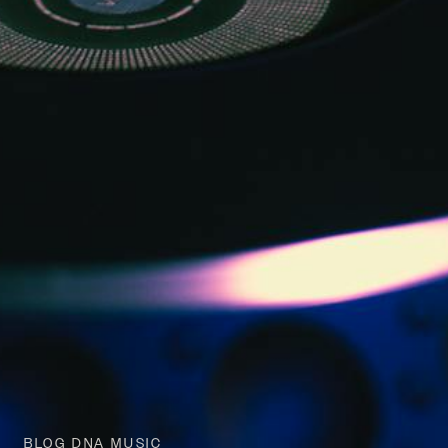
BLOG DNA MUSIC