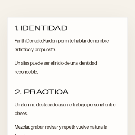
1. IDENTIDAD
Farith Donado, Fardon, permite hablar de nombre
artistico y propuesta.
Un alias puede ser el inicio de una identidad
reconocible.
2. PRACTICA
Un alumno destacado asume trabajo personal entre
clases.
Mezclar, grabar, revisar y repetir vuelve natural la