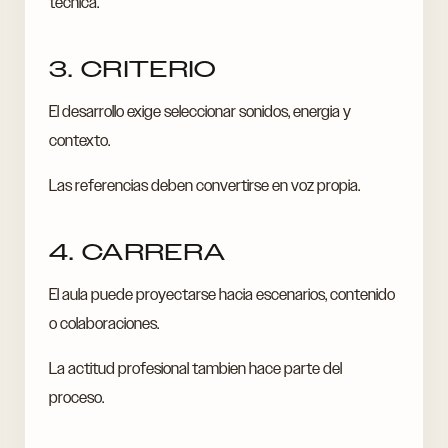
tecnica.
3. CRITERIO
El desarrollo exige seleccionar sonidos, energia y
contexto.
Las referencias deben convertirse en voz propia.
4. CARRERA
El aula puede proyectarse hacia escenarios, contenido
o colaboraciones.
La actitud profesional tambien hace parte del
proceso.