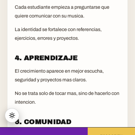
Cada estudiante empieza a preguntarse que
quiere comunicar con su musica.
La identidad se fortalece con referencias,
ejercicios, errores y proyectos.
4. APRENDIZAJE
El crecimiento aparece en mejor escucha,
seguridad y proyectos mas claros.
No se trata solo de tocar mas, sino de hacerlo con
intencion.
5. COMUNIDAD
En 2026, estos perfiles recuerdan que la