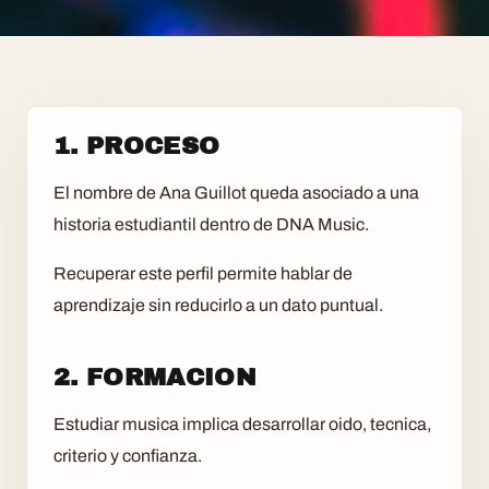
1. PROCESO
El nombre de Ana Guillot queda asociado a una
historia estudiantil dentro de DNA Music.
Recuperar este perfil permite hablar de
aprendizaje sin reducirlo a un dato puntual.
2. FORMACION
Estudiar musica implica desarrollar oido, tecnica,
criterio y confianza.